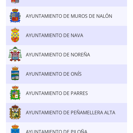
AYUNTAMIENTO DE MUROS DE NALÓN
AYUNTAMIENTO DE NAVA
AYUNTAMIENTO DE NOREÑA
AYUNTAMIENTO DE ONÍS
AYUNTAMIENTO DE PARRES
AYUNTAMIENTO DE PEÑAMELLERA ALTA
AYUNTAMIENTO DE PILOÑA